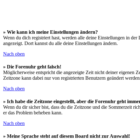
» Wie kann ich meine Einstellungen ändern?
Wenn du dich registriert hast, werden alle deine Einstellungen in de
angezeigt. Dort kannst du alle deine Einstellungen ändern.
Nach oben
» Die Forenuhr geht falsch!
Möglicherweise entspricht die angezeigte Zeit nicht deiner eigenen Zei
Zeitzone kann dabei nur von registrierten Benutzern geändert werden. W
Nach oben
» Ich habe die Zeitzone eingestellt, aber die Forenuhr geht imme
Wenn du dir sicher bist, dass du die Zeitzone und die Sommerzeit richt
er das Problem beheben kann.
Nach oben
» Meine Sprache steht auf diesem Board nicht zur Auswahl!