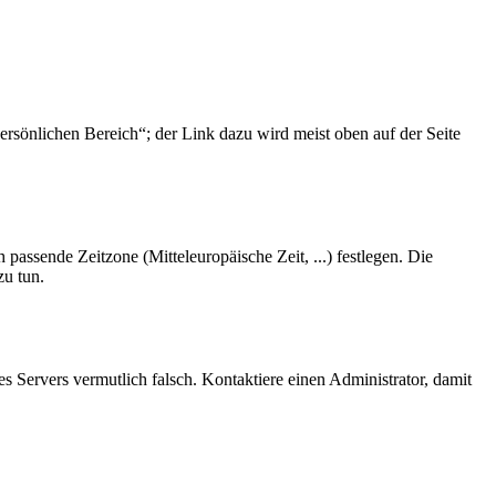
ersönlichen Bereich“; der Link dazu wird meist oben auf der Seite
 passende Zeitzone (Mitteleuropäische Zeit, ...) festlegen. Die
zu tun.
des Servers vermutlich falsch. Kontaktiere einen Administrator, damit