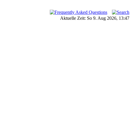
Aktuelle Zeit: So 9. Aug 2026, 13:47