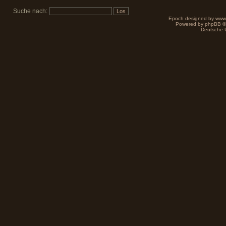
Suche nach:
Epoch designed by
www
Powered by
phpBB
©
Deutsche 