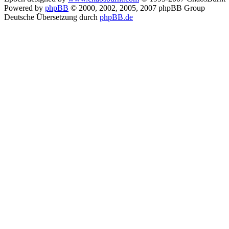
Powered by
phpBB
© 2000, 2002, 2005, 2007 phpBB Group
Deutsche Übersetzung durch
phpBB.de